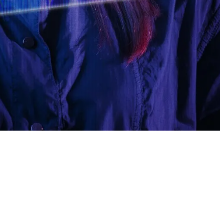
a puede impulsarlos.