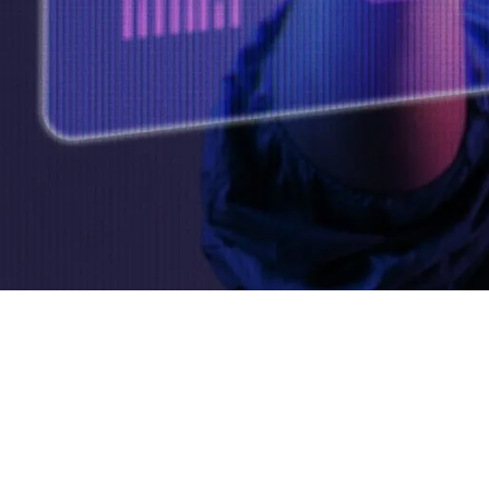
Hablemos de tus obj