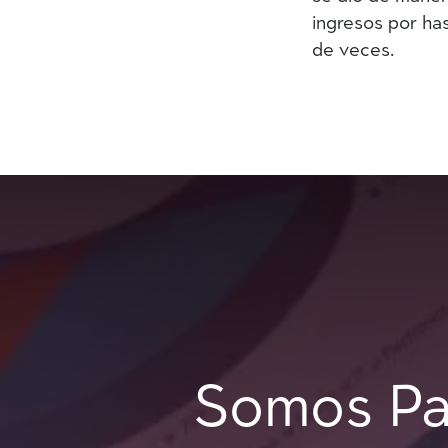
ingresos por ha
de veces.
Somos Pa