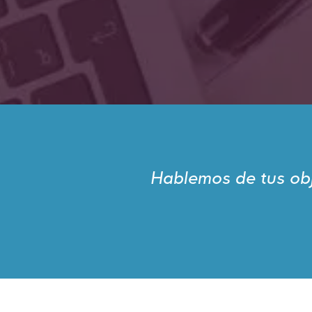
Hablemos de tus obj