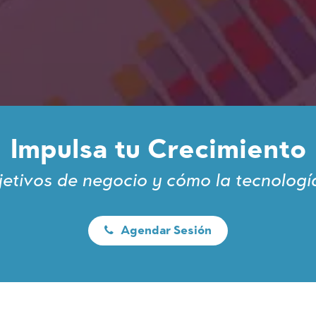
Impulsa tu Crecimiento
etivos de negocio y cómo la tecnologí
​​​​
Agendar Sesión