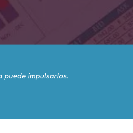
a puede impulsarlos.